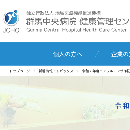
個人の方へ
企業の
トップページ
新着情報・トピックス
令和７年度インフルエンザ予
令