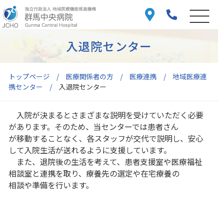
入退院センター
トップページ
医療関係者の方
医療連携
地域医療連
携センター
入退院センター
入院が決まるとさまざまな説明を受けていただく必要
があります。そのため、当センターでは患者さん
が移動することなく、各スタッフが交代で説明し、安心
して入院生活が送れるように支援しています。
また、退院後の生活を考えて、患者支援室や医療福祉
相談室と連携を取り、療養先の選定や在宅療養の
相談や準備を行います。