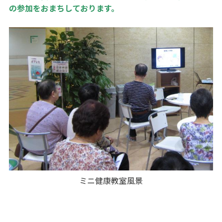
の参加をおまちしております。
ミニ健康教室風景