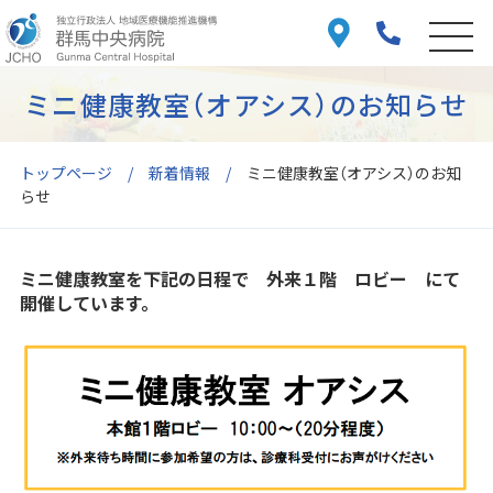
ミニ健康教室（オアシス）のお知らせ
トップページ
新着情報
ミニ健康教室（オアシス）のお知
らせ
ミニ健康教室を下記の日程で 外来１階 ロビー にて
開催しています。