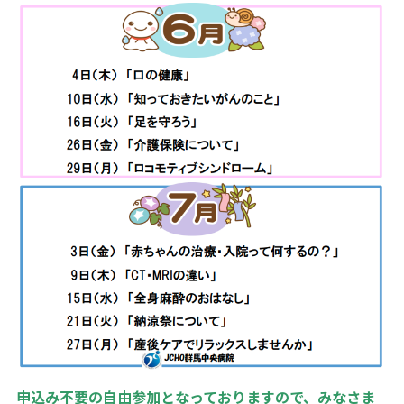
申込み不要の自由参加となっておりますので、みなさま