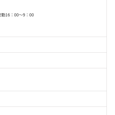
勤16：00～9：00