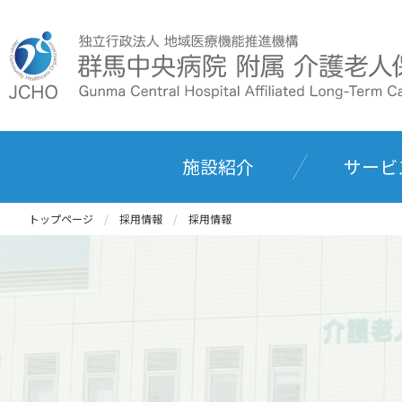
施設紹介
サービ
トップページ
採用情報
採用情報