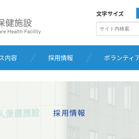
文字サイズ
ス内容
採用情報
ボランティ
採用情報