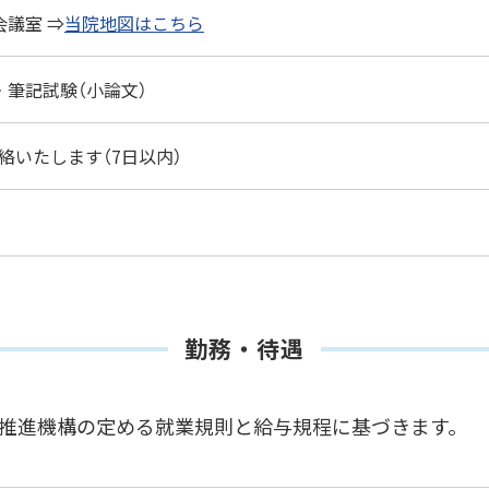
議室 ⇒
当院地図はこちら
・筆記試験（小論文）
絡いたします（7日以内）
勤務・待遇
推進機構の定める就業規則と給与規程に基づきます。