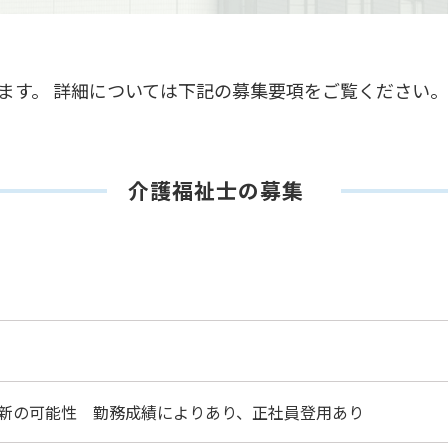
ます。 詳細については下記の募集要項をご覧ください。
介護福祉士の募集
、更新の可能性 勤務成績によりあり、正社員登用あり