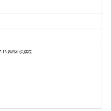
-13 群馬中央病院