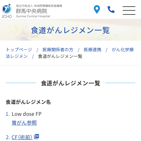
食道がんレジメン一覧
トップページ
医療関係者の方
医療連携
がん化学療
法レジメン
食道がんレジメン一覧
食道がんレジメン一覧
食道がんレジメン名
Low dose FP
胃がん参照
CF（術前）