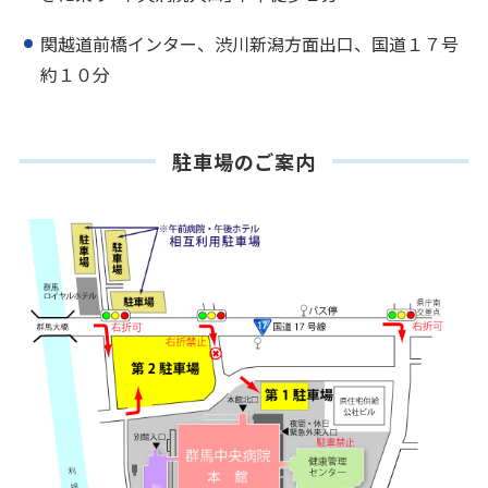
関越道前橋インター、渋川新潟方面出口、国道１７号
約１０分
駐車場のご案内