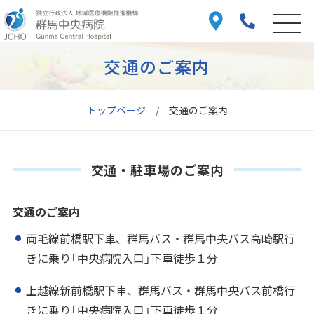
交通のご案内
トップページ
交通のご案内
交通・駐車場のご案内
交通のご案内
両毛線前橋駅下車、群馬バス・群馬中央バス高崎駅行
きに乗り「中央病院入口」下車徒歩１分
上越線新前橋駅下車、群馬バス・群馬中央バス前橋行
きに乗り「中央病院入口」下車徒歩１分