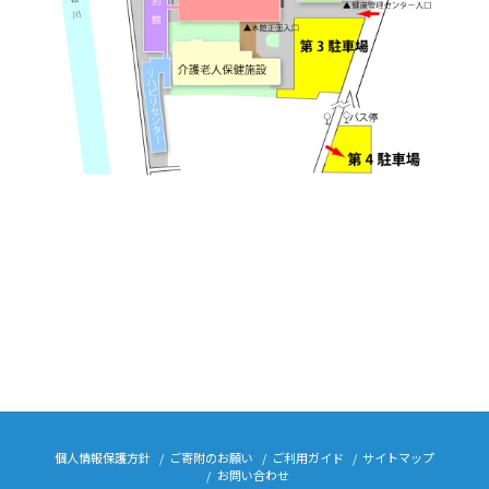
個人情報保護方針
ご寄附のお願い
ご利用ガイド
サイトマップ
お問い合わせ