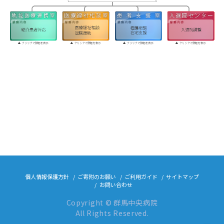
個人情報保護方針
ご寄附のお願い
ご利用ガイド
サイトマップ
お問い合わせ
Copyright © 群馬中央病院
All Rights Reserved.