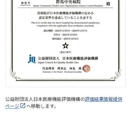
公益財団法人日本医療機能評価機構の
評価結果情報提供
ページ
へ移動します。