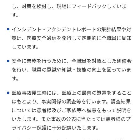
し、対策を検討し、現場にフィードバックしていま
す。
インシデント・アクシデントレポートの集計結果や対
策は、医療安全通信を発行して定期的に全職員に周知
しています。
安全に業務を行うために、全職員を対象とした研修会
を行い、職員の意識や知識・技能の向上を図っていま
す。
医療事故発生時には、医療上の最善の処置をすること
はもとより、事実関係の調査等を行います。調査結果
については患者様及びご家族等へ誠意をもって説明を
いたします。また事故の公表に当たっては患者様のプ
ライバシー保護に十分配慮いたします。