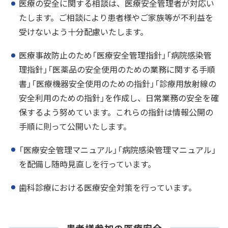
医療の安全に関する相談は、医療安全管理者が対応い
たします。ご相談により患者様やご家族等が不利益を
受けないよう十分配慮いたします。
医療事故防止のため「医療安全管理指針」「病院感染管
理指針」「医薬品の安全使用のための業務に関する手順
書」「医療機器安全使用のための指針」「診療用放射線の
安全利用のための指針」を作成し、日常業務の安全を確
保するよう努めています。これらの指針は情報公開の
手順に則って公開いたします。
「医療安全管理マニュアル」「病院感染管理マニュアル」
を配備し随時見直しを行っています。
歯科診療における医療安全対策を行っています。
患者様参加の医療安全