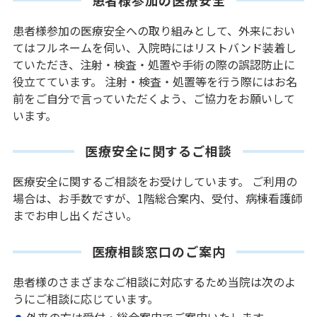
患者様参加の医療安全への取り組みとして、外来におい
てはフルネームを伺い、入院時にはリストバンド装着し
ていただき、注射・検査・処置や手術の際の誤認防止に
役立てています。 注射・検査・処置等を行う際にはお名
前をご自分で言っていただくよう、ご協力をお願いして
います。
医療安全に関するご相談
医療安全に関するご相談をお受けしています。 ご利用の
場合は、お手数ですが、1階総合案内、受付、病棟看護師
までお申し出ください。
医療相談窓口のご案内
患者様のさまざまなご相談に対応するため当院は次のよ
うにご相談に応じています。