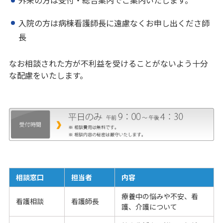
外来の方は受付・総合案内でご案内いたします。
入院の方は病棟看護師長に遠慮なくお申し出くださ師
長
なお相談された方が不利益を受けることがないよう十分
な配慮をいたします。
相談窓口
担当者
内容
療養中の悩みや不安、看
看護相談
看護師長
護、介護について