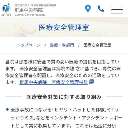
医療安全管理室
トップページ
診療・各部門
医療安全管理室
当院は患者様に安全で質の高い医療の提供を目指してい
ます。 医療安全管理室は病院の理 念に基づき、専従の医
療安全管理者を配置し、医療安全のための活動をしてい
ます。
群馬中央病院 医療安全管理指針
医療安全対策に対する取り組み
医療事故につながる「ヒヤリ・ハットした体験」や「う
っかりミス」などをインシデント・アクシデントレポー
トとして常に収集しています。 これらは迅速に分析