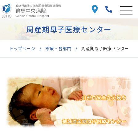
周産期母子医療センター
トップページ
診療・各部門
周産期母子医療センター