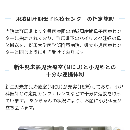
地域周産期母子医療センターの指定施設
当院は群馬県より全県医療圏の地域周産期母子医療セン
ターに指定されており、群馬県下のハイリスク妊娠の母
体搬送を、群馬大学医学部附属病院、県立小児医療セン
ターと同じように引き受けております。
新生児未熟児治療室（NICU）と小児科との
十分な連携体制
新生児未熟児治療室（NICU）が充実（16床）しており、小児
科医師との定期カンファレンスなどで十分に連携を取っ
ています。 あかちゃんの状況により、お産に小児科医が
立ち会います。