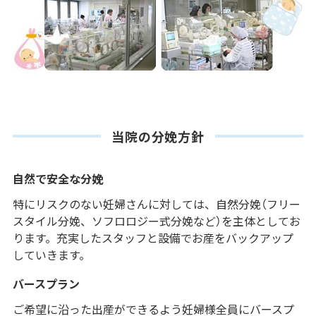
当院の分娩方針
自然で安全な分娩
特にリスクのない妊婦さんに対しては、自然分娩（フリー
スタイル分娩、ソフロロジー式分娩など）を主体としてお
ります。充実したスタッフと設備でお産をバックアップ
していきます。
バースプラン
ご希望に沿った出産ができるよう妊婦様全員にバースプ